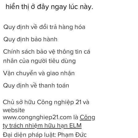
hiển thị ở đây ngay lúc này.
Quy định về đổi trả hàng hóa
Quy định bảo hành
Chính sách bảo vệ thông tin cá
nhân của người tiêu dùng
Vận chuyển và giao nhận
Quy định về thanh toán
Chủ sở hữu Công nghiệp 21 và
website
www.congnghiep21.com
là
Công
ty trách nhiệm hữu hạn ELM
Đại diện pháp luật: Phạm Đức