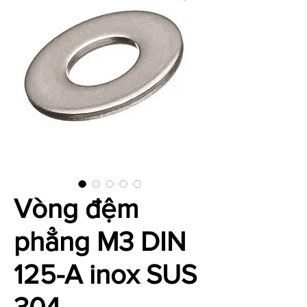
Vòng đệm
phẳng M3 DIN
125-A inox SUS