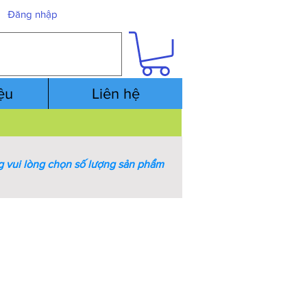
Đăng nhập
iệu
Liên hệ
 vui lòng chọn số lượng sản phẩm