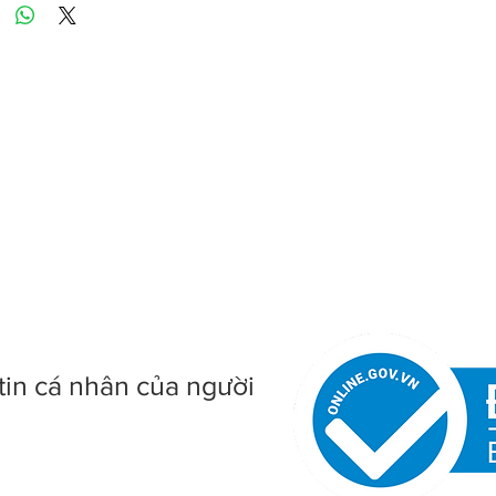
tin cá nhân của người