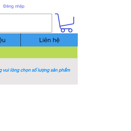
Đăng nhập
iệu
Liên hệ
 vui lòng chọn số lượng sản phẩm