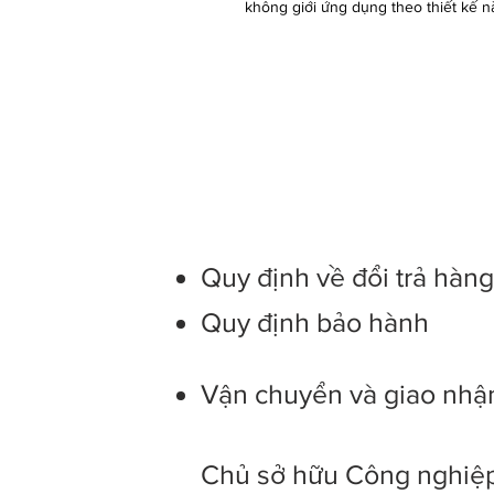
không giới ứng dụng theo thiết kế na
Quy định về đổi trả hàn
Quy định bảo hành
Vận chuyển và giao nhậ
Chủ sở hữu Công nghiệp