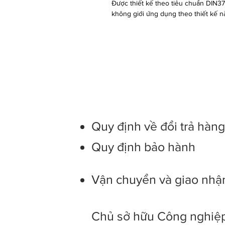
Được thiết kế theo tiêu chuẩn DIN377
không giới ứng dụng theo thiết kế na
Quy định về đổi trả hàn
Quy định bảo hành
Vận chuyển và giao nhậ
Chủ sở hữu Công nghiệp