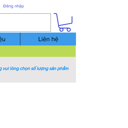
Đăng nhập
iệu
Liên hệ
 vui lòng chọn số lượng sản phẩm