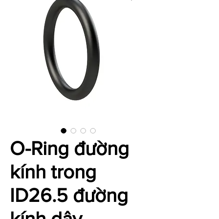
O-Ring đường
kính trong
ID26.5 đường
kính dây