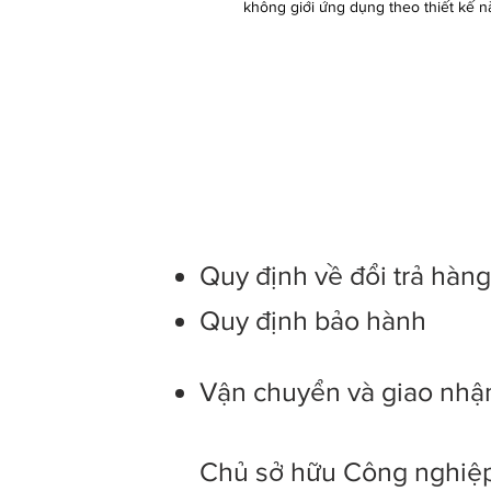
không giới ứng dụng theo thiết kế na
Quy định về đổi trả hàn
Quy định bảo hành
Vận chuyển và giao nhậ
Chủ sở hữu Công nghiệp