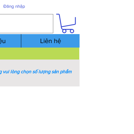
Đăng nhập
iệu
Liên hệ
 vui lòng chọn số lượng sản phẩm