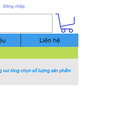
Đăng nhập
iệu
Liên hệ
 vui lòng chọn số lượng sản phẩm