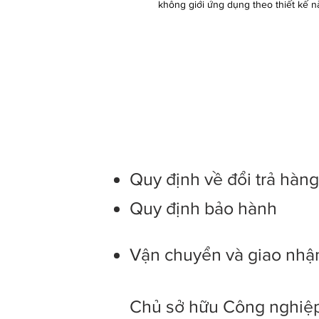
không giới ứng dụng theo thiết kế na
Quy định về đổi trả hàn
Quy định bảo hành
Vận chuyển và giao nhậ
Chủ sở hữu Công nghiệp