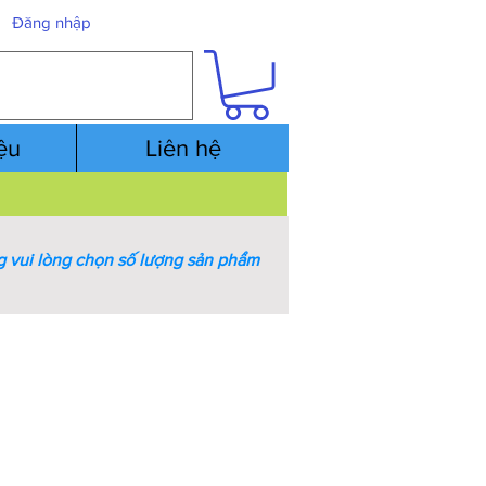
Đăng nhập
iệu
Liên hệ
 vui lòng chọn số lượng sản phẩm