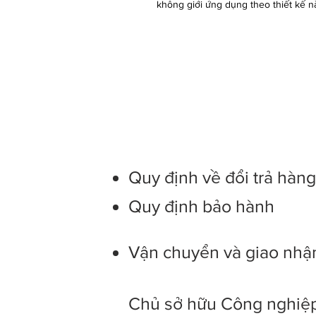
không giới ứng dụng theo thiết kế na
Quy định về đổi trả hàn
Quy định bảo hành
Vận chuyển và giao nhậ
Chủ sở hữu Công nghiệp