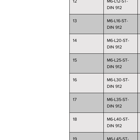
12
M6-L12-ST-
DIN 912
13
M6-L16-ST-
DIN 912
14
M6-L20-ST-
DIN 912
15
M6-L25-ST-
DIN 912
16
M6-L30-ST-
DIN 912
17
M6-L35-ST-
DIN 912
18
M6-L40-ST-
DIN 912
19
M6-L45-ST-