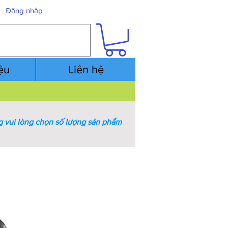
Đăng nhập
iệu
Liên hệ
 vui lòng chọn số lượng sản phẩm