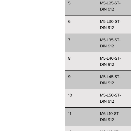
5
M5-L25-ST-
DIN 912
6
M5-L30-ST-
DIN 912
7
M5-L35-ST-
DIN 912
8
M5-L40-ST-
DIN 912
9
M5-L45-ST-
DIN 912
10
M5-L50-ST-
DIN 912
11
M6-L10-ST-
DIN 912