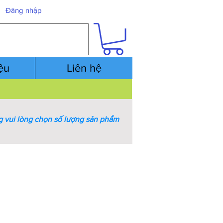
Đăng nhập
iệu
Liên hệ
 vui lòng chọn số lượng sản phẩm