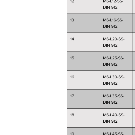
12
M6-L12-SS-
DIN 912
13
M6-L16-SS-
DIN 912
14
M6-L20-SS-
DIN 912
15
M6-L25-SS-
DIN 912
16
M6-L30-SS-
DIN 912
17
M6-L35-SS-
DIN 912
18
M6-L40-SS-
DIN 912
19
M6-L45-SS-