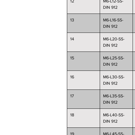
12
M6-L12-SS-
DIN 912
13
M6-L16-SS-
DIN 912
14
M6-L20-SS-
DIN 912
15
M6-L25-SS-
DIN 912
16
M6-L30-SS-
DIN 912
17
M6-L35-SS-
DIN 912
18
M6-L40-SS-
DIN 912
19
M6-L45-SS-