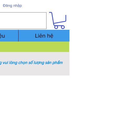
Đăng nhập
iệu
Liên hệ
 vui lòng chọn số lượng sản phẩm