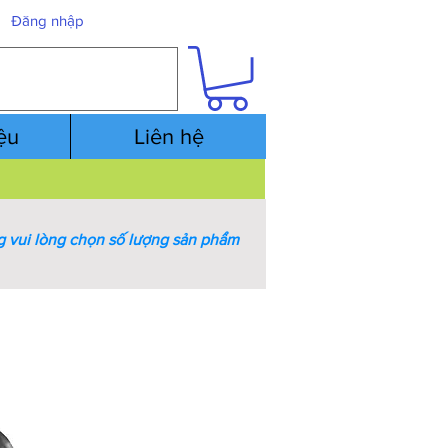
Đăng nhập
iệu
Liên hệ
 vui lòng chọn số lượng sản phẩm