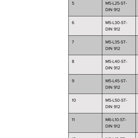
5
M5-L25-ST-
DIN 912
6
M5-L30-ST-
DIN 912
7
M5-L35-ST-
DIN 912
8
M5-L40-ST-
DIN 912
9
M5-L45-ST-
DIN 912
10
M5-L50-ST-
DIN 912
11
M6-L10-ST-
DIN 912