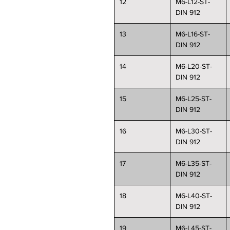
12
M6-L12-ST-
DIN 912
13
M6-L16-ST-
DIN 912
14
M6-L20-ST-
DIN 912
15
M6-L25-ST-
DIN 912
16
M6-L30-ST-
DIN 912
17
M6-L35-ST-
DIN 912
18
M6-L40-ST-
DIN 912
19
M6-L45-ST-