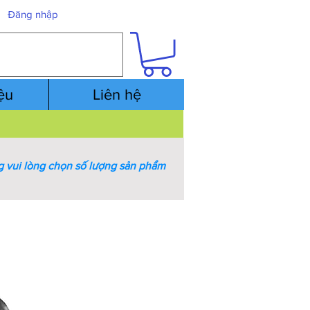
Đăng nhập
iệu
Liên hệ
 vui lòng chọn số lượng sản phẩm