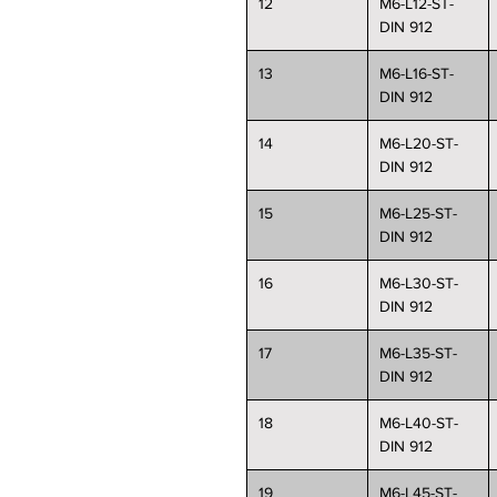
12
M6-L12-ST-
DIN 912
13
M6-L16-ST-
DIN 912
14
M6-L20-ST-
DIN 912
15
M6-L25-ST-
DIN 912
16
M6-L30-ST-
DIN 912
17
M6-L35-ST-
DIN 912
18
M6-L40-ST-
DIN 912
19
M6-L45-ST-