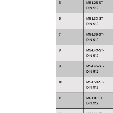
5
M5-L25-ST-
DIN 912
6
M5-L30-ST-
DIN 912
7
M5-L35-ST-
DIN 912
8
M5-L40-ST-
DIN 912
9
M5-L45-ST-
DIN 912
10
M5-L50-ST-
DIN 912
11
M6-L10-ST-
DIN 912