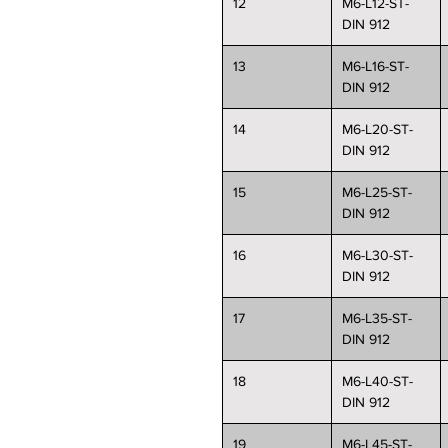
12
M6-L12-ST-
DIN 912
13
M6-L16-ST-
DIN 912
14
M6-L20-ST-
DIN 912
15
M6-L25-ST-
DIN 912
16
M6-L30-ST-
DIN 912
17
M6-L35-ST-
DIN 912
18
M6-L40-ST-
DIN 912
19
M6-L45-ST-