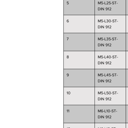
5
M5-L25-ST-
DIN 912
6
M5-L30-ST-
DIN 912
7
M5-L35-ST-
DIN 912
8
M5-L40-ST-
DIN 912
9
M5-L45-ST-
DIN 912
10
M5-L50-ST-
DIN 912
11
M6-L10-ST-
DIN 912