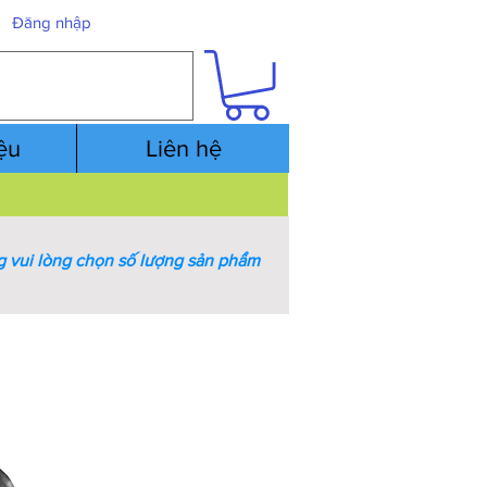
Đăng nhập
iệu
Liên hệ
 vui lòng chọn số lượng sản phẩm