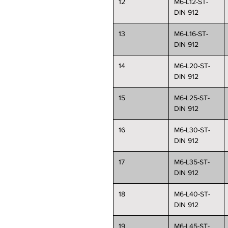
12
M6-L12-ST-
DIN 912
13
M6-L16-ST-
DIN 912
14
M6-L20-ST-
DIN 912
15
M6-L25-ST-
DIN 912
16
M6-L30-ST-
DIN 912
17
M6-L35-ST-
DIN 912
18
M6-L40-ST-
DIN 912
19
M6-L45-ST-