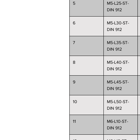
5
M5-L25-ST-
DIN 912
6
M5-L30-ST-
DIN 912
7
M5-L35-ST-
DIN 912
8
M5-L40-ST-
DIN 912
9
M5-L45-ST-
DIN 912
10
M5-L50-ST-
DIN 912
11
M6-L10-ST-
DIN 912