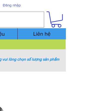
Đăng nhập
iệu
Liên hệ
 vui lòng chọn số lượng sản phẩm