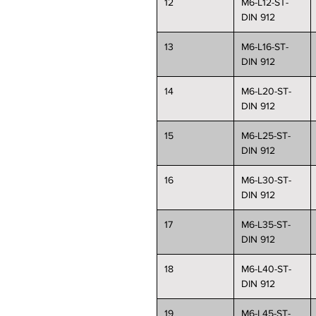
12
M6-L12-ST-
DIN 912
13
M6-L16-ST-
DIN 912
14
M6-L20-ST-
DIN 912
15
M6-L25-ST-
DIN 912
16
M6-L30-ST-
DIN 912
17
M6-L35-ST-
DIN 912
18
M6-L40-ST-
DIN 912
19
M6-L45-ST-