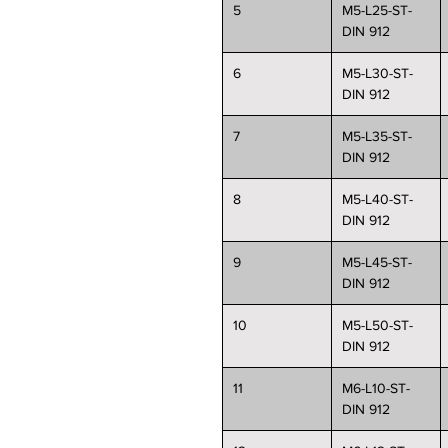
5
M5-L25-ST-
DIN 912
6
M5-L30-ST-
DIN 912
7
M5-L35-ST-
DIN 912
8
M5-L40-ST-
DIN 912
9
M5-L45-ST-
DIN 912
10
M5-L50-ST-
DIN 912
11
M6-L10-ST-
DIN 912