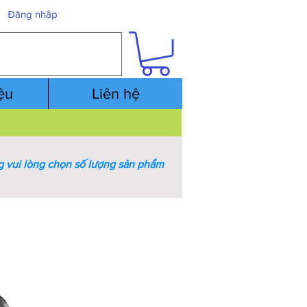
Đăng nhập
iệu
Liên hệ
 vui lòng chọn số lượng sản phẩm