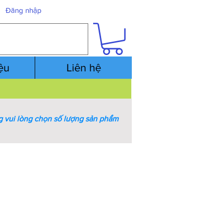
Đăng nhập
iệu
Liên hệ
 vui lòng chọn số lượng sản phẩm