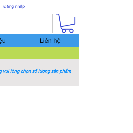
Đăng nhập
iệu
Liên hệ
 vui lòng chọn số lượng sản phẩm