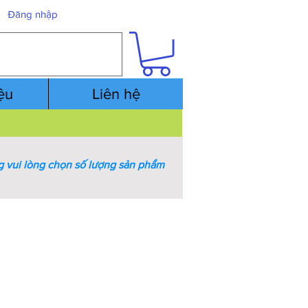
Đăng nhập
iệu
Liên hệ
 vui lòng chọn số lượng sản phẩm