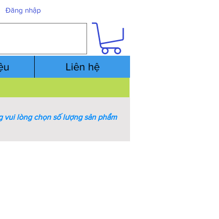
Đăng nhập
iệu
Liên hệ
 vui lòng chọn số lượng sản phẩm