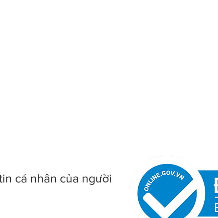
tin cá nhân của người