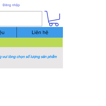
Đăng nhập
iệu
Liên hệ
 vui lòng chọn số lượng sản phẩm