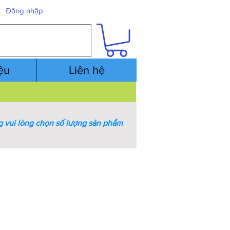
Đăng nhập
iệu
Liên hệ
 vui lòng chọn số lượng sản phẩm