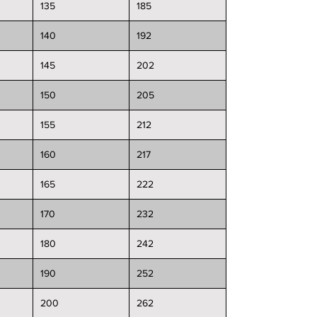
135
185
140
192
145
202
150
205
155
212
160
217
165
222
170
232
180
242
190
252
200
262