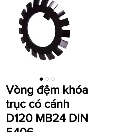
Vòng đệm khóa
trục có cánh
D120 MB24 DIN